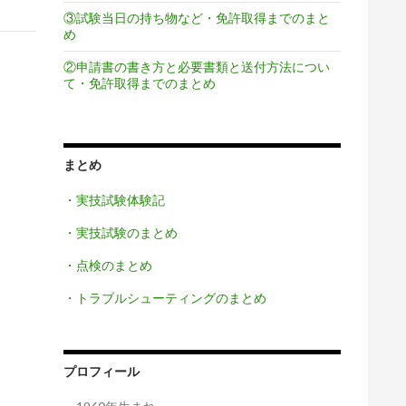
③試験当日の持ち物など・免許取得までのまと
め
②申請書の書き方と必要書類と送付方法につい
て・免許取得までのまとめ
まとめ
・実技試験体験記
・実技試験のまとめ
・点検のまとめ
・トラブルシューティングのまとめ
プロフィール