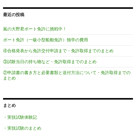
最近の投稿
嵐の大野君ボート免許に挑戦中！
ボート免許（一級小型船舶免許）独学の費用
④合格発表から免許交付申請まで・免許取得までのまとめ
③試験当日の持ち物など・免許取得までのまとめ
②申請書の書き方と必要書類と送付方法について・免許取得までの
まとめ
まとめ
・実技試験体験記
・実技試験のまとめ