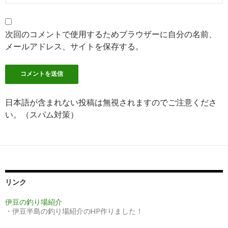
次回のコメントで使用するためブラウザーに自分の名前、
メールアドレス、サイトを保存する。
日本語が含まれない投稿は無視されますのでご注意くださ
い。（スパム対策）
リンク
伊豆の釣り場紹介
・伊豆半島の釣り場紹介のHP作りました！