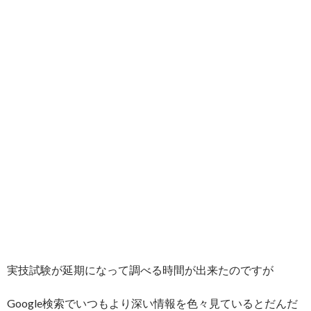
実技試験が延期になって調べる時間が出来たのですが
Google検索でいつもより深い情報を色々見ているとだんだ