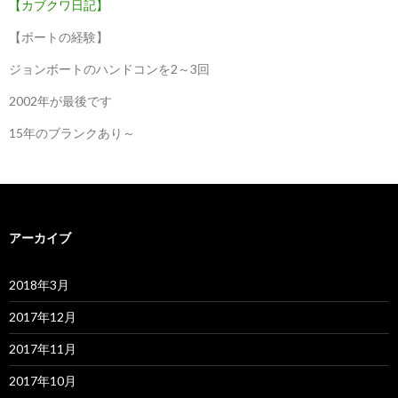
【カブクワ日記】
【ボートの経験】
ジョンボートのハンドコンを2～3回
2002年が最後です
15年のブランクあり～
アーカイブ
2018年3月
2017年12月
2017年11月
2017年10月