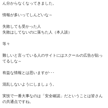
ん分からなくなってきました。
情報が多いってしんどいな～
失敗しても受かった人
失敗はしてないのに落ちた人（本人談）
等々
難しいと言っている人のサイトにはスクールの広告が貼っ
てるしな～
有益な情報とは思いますが･･･
混乱しないようにしましょう。
実技で一番大事なのは「安全確認」だということは皆さん
の共通点ですね。