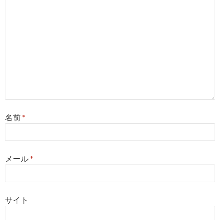
名前
*
メール
*
サイト