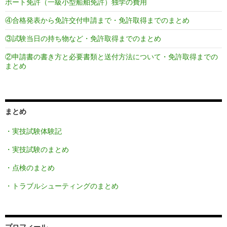
ボート免許（一級小型船舶免許）独学の費用
④合格発表から免許交付申請まで・免許取得までのまとめ
③試験当日の持ち物など・免許取得までのまとめ
②申請書の書き方と必要書類と送付方法について・免許取得までの
まとめ
まとめ
・実技試験体験記
・実技試験のまとめ
・点検のまとめ
・トラブルシューティングのまとめ
プロフィール