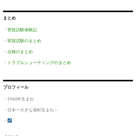
まとめ
・実技試験体験記
・実技試験のまとめ
・点検のまとめ
・トラブルシューティングのまとめ
プロフィール
・1960年生まれ
・日本一大きな港町生まれ～
・